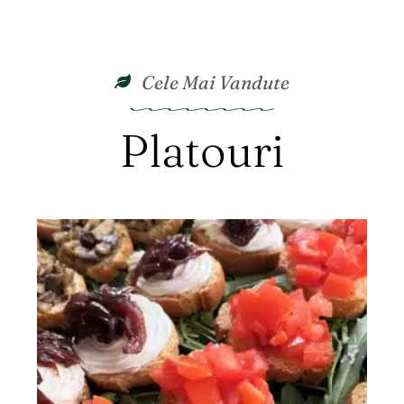
Cele Mai Vandute
Platouri