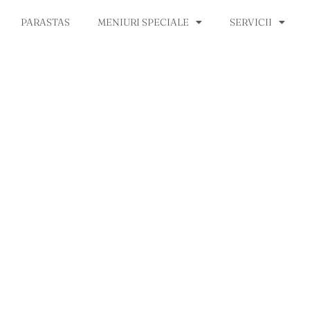
PARASTAS
MENIURI SPECIALE
SERVICII