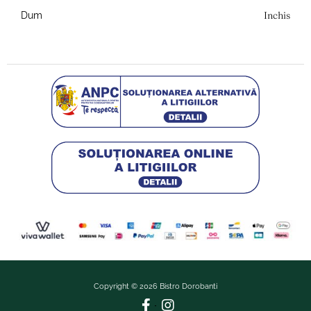
Inchis
Dum
Copyright © 2026 Bistro Dorobanti