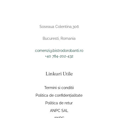
Soseaua Colentina,306
Bucuresti, Romania
comenzi@bistrodorobanti.ro
+40 784-202-432
Linkuri Utile
Termini si conditii
Politica de confidențialitate
Politica de retur
ANPC SAL