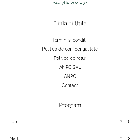
+40 784-202-432
Linkuri Utile
Termini si conditii
Politica de confidențialitate
Politica de retur
ANPC SAL
ANPC
Contact
Program
7 – 18
Luni
7 – 18
Marti