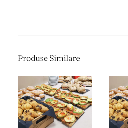
Produse Similare