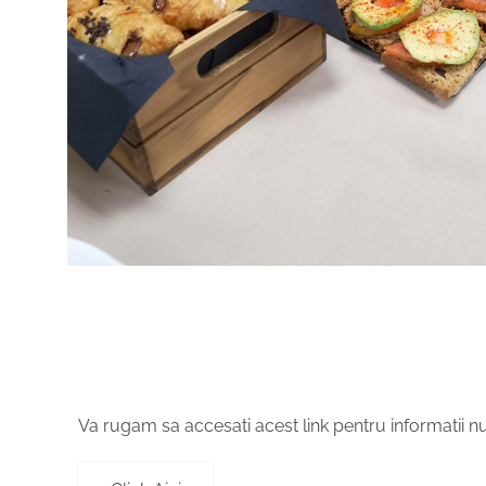
Va rugam sa accesati acest link pentru informatii nut