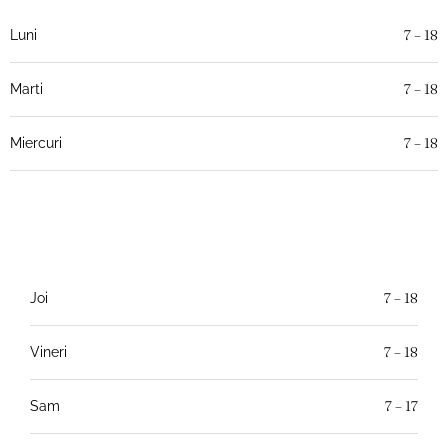
7 – 18
Luni
7 – 18
Marti
7 – 18
Miercuri
7 – 18
Joi
7 – 18
Vineri
7 – 17
Sam