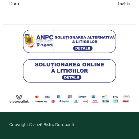
Inchis
Dum
Copyright © 2026 Bistro Dorobanti