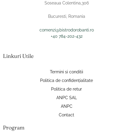
Soseaua Colentina,306
Bucuresti, Romania
comenzi@bistrodorobanti.ro
+40 784-202-432
Linkuri Utile
Termini si conditii
Politica de confidențialitate
Politica de retur
ANPC SAL
ANPC
Contact
Program