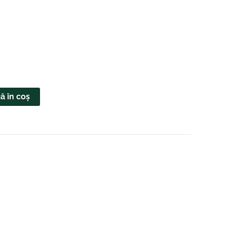
ă în coș