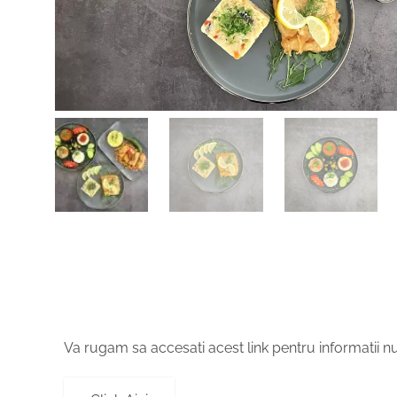
Va rugam sa accesati acest link pentru informatii nut