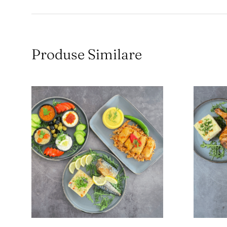
Produse Similare