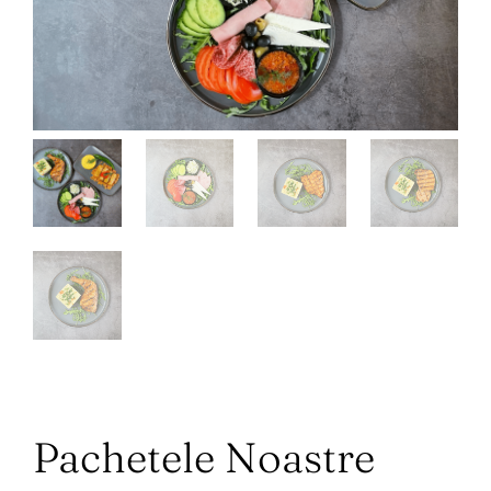
Pachetele Noastre