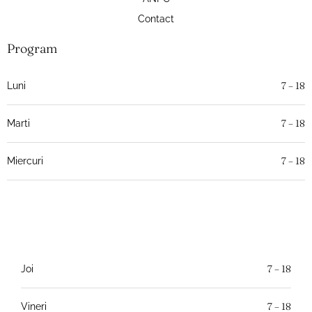
Contact
Program
7 – 18
Luni
7 – 18
Marti
7 – 18
Miercuri
7 – 18
Joi
7 – 18
Vineri