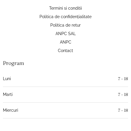
Termini si conditii
Politica de confidențialitate
Politica de retur
ANPC SAL
ANPC
Contact
Program
7 – 18
Luni
7 – 18
Marti
7 – 18
Miercuri