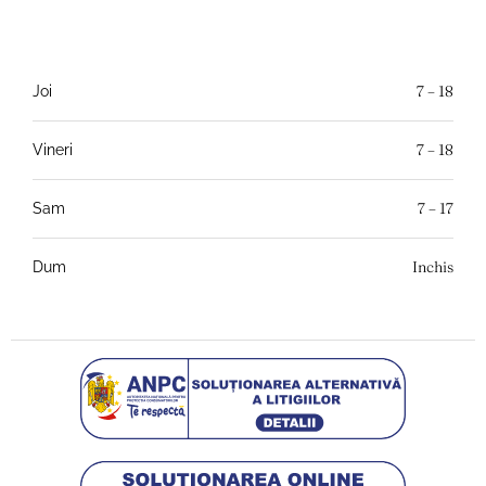
7 – 18
Joi
7 – 18
Vineri
7 – 17
Sam
Inchis
Dum