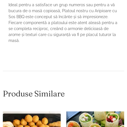
Ideal pentru a satisface un grup numeros sau pentru a vă
bucura de o masă copioasă, Platoul nostru cu Aripioare cu
Sos BBQ este conceput să încânte și să impresioneze.
Fiecare componentă a platoului este atent aleasă pentru a
se completa reciproc, creând o armonie delicioasă de
arome și texturi care cu siguranță va fi pe placul tuturor la
masă.
Produse Similare