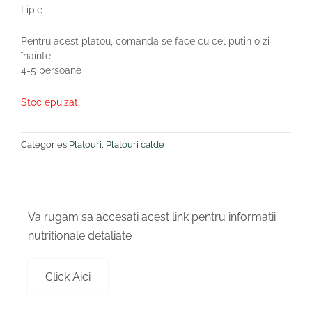
Lipie
Pentru acest platou, comanda se face cu cel putin o zi
înainte
4-5 persoane
Stoc epuizat
Categories
Platouri
,
Platouri calde
Va rugam sa accesati acest link pentru informatii
nutritionale detaliate
Click Aici