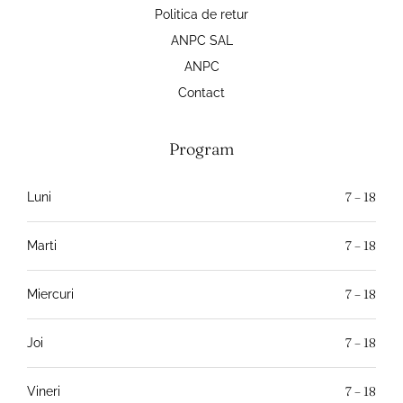
Politica de retur
ANPC SAL
ANPC
Contact
Program
7 – 18
Luni
7 – 18
Marti
7 – 18
Miercuri
7 – 18
Joi
7 – 18
Vineri