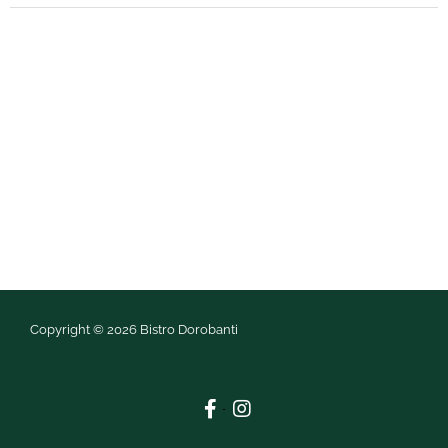
Copyright © 2026 Bistro Dorobanti