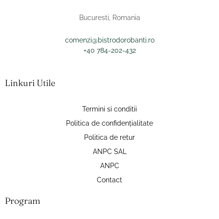
Bucuresti, Romania
comenzi@bistrodorobanti.ro
+40 784-202-432
Linkuri Utile
Termini si conditii
Politica de confidențialitate
Politica de retur
ANPC SAL
ANPC
Contact
Program