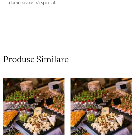
dumneavoastră special.
Produse Similare