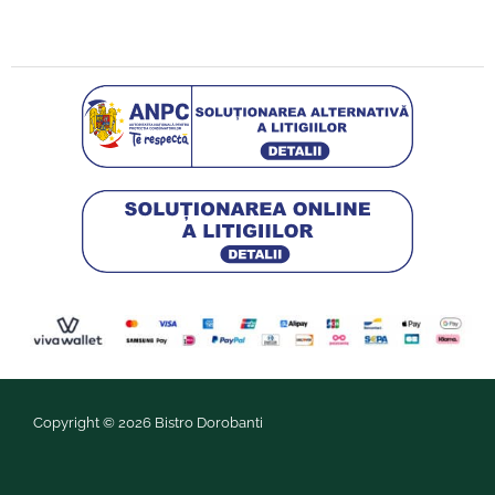
Copyright © 2026 Bistro Dorobanti