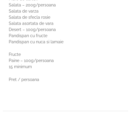
Salata – 200g/persoana
Salata de varza
Salata de sfecla rosie
Salata asortata de vara
Desert – 100g/persoana
Pandispan cu fructe
Pandispan cu nuca si lamaie
Fructe
Paine – 100g/persoana
15 minimum
Pret / persoana