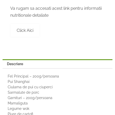
Va rugam sa accesati acest link pentru informatii
nutritionale detaliate
Click Aici
Descriere
Fel Principal – 200g/persoana
Pui Shanghai
Ciulama de pui cu ciuperci
Sarmalute de porc
Garnituri – 200g/persoana
Mamaliguta
Legume wok
Piure de cartofi