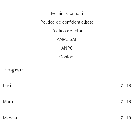
Termini si conditii
Politica de confidențialitate
Politica de retur
ANPC SAL
ANPC
Contact
Program
7 – 18
Luni
7 – 18
Marti
7 – 18
Miercuri