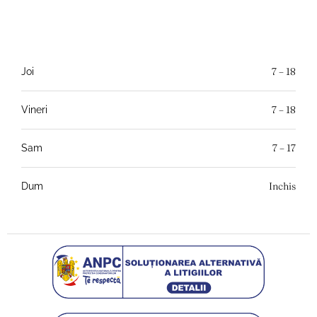
7 – 18
Joi
7 – 18
Vineri
7 – 17
Sam
Inchis
Dum