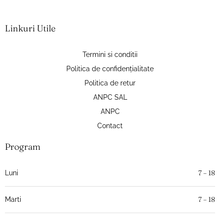
Linkuri Utile
Termini si conditii
Politica de confidențialitate
Politica de retur
ANPC SAL
ANPC
Contact
Program
7 – 18
Luni
7 – 18
Marti