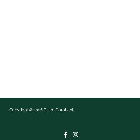
Copyright © 2026 Bistro Dorobanti