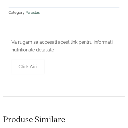
Category
Parastas
Va rugam sa accesati acest link pentru informatii
nutritionale detaliate
Click Aici
Produse Similare